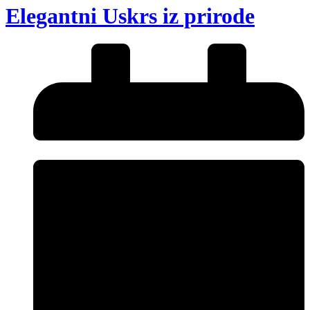
Elegantni Uskrs iz prirode