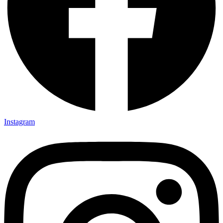
Instagram