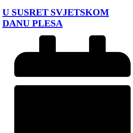
U SUSRET SVJETSKOM
DANU PLESA