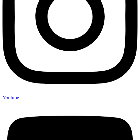
Youtube