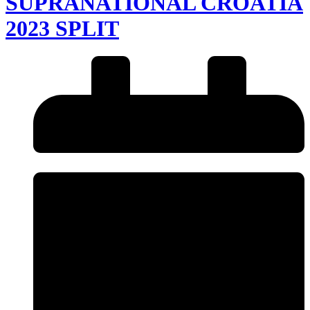
SUPRANATIONAL CROATIA
2023 SPLIT