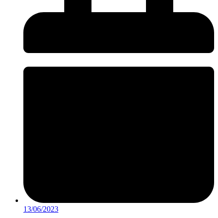
13/06/2023