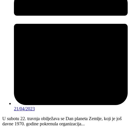
21/04/2023
U subotu 22. travnja obilježava se Dan planeta Zemlje, koji je još
davne 1970. godine pokrenula organizacija...