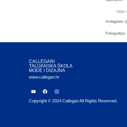
https:
instagram: j
Fotografije:
CALLEGARI
TALIJANSKA ŠKOLA
MODE I DIZAJNA
www.callegari.hr
Copyright © 2024 Callegari All Rights Reserved.