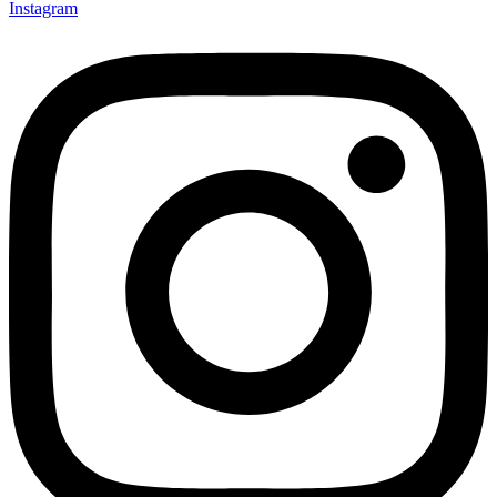
Instagram