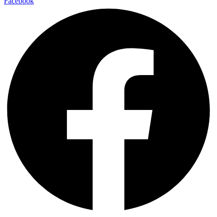
Facebook