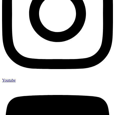
Youtube