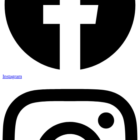
Instagram