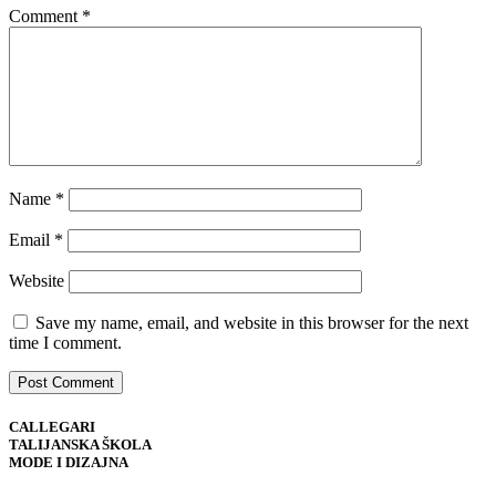
Comment
*
Name
*
Email
*
Website
Save my name, email, and website in this browser for the next
time I comment.
CALLEGARI
TALIJANSKA ŠKOLA
MODE I DIZAJNA