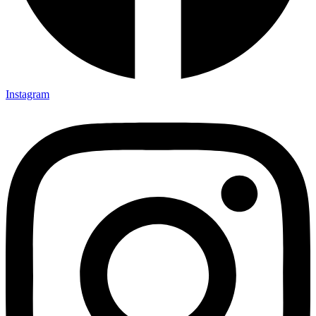
Instagram