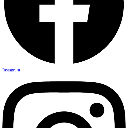
Instagram