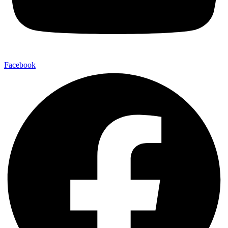
Facebook