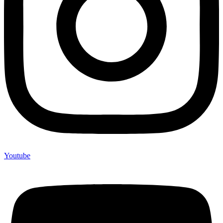
Youtube