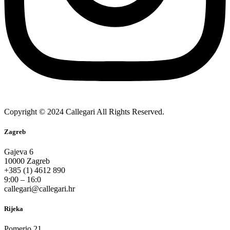
Copyright © 2024 Callegari All Rights Reserved.
Zagreb
Gajeva 6
10000 Zagreb
+385 (1) 4612 890
9:00 – 16:0
callegari@callegari.hr
Rijeka
Pomerio 21