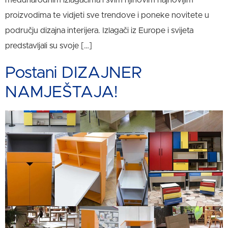
proizvodima te vidjeti sve trendove i poneke novitete u
području dizajna interijera. Izlagači iz Europe i svijeta
predstavljali su svoje […]
Postani DIZAJNER
NAMJEŠTAJA!