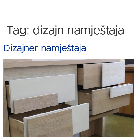
Tag:
dizajn namještaja
Dizajner namještaja