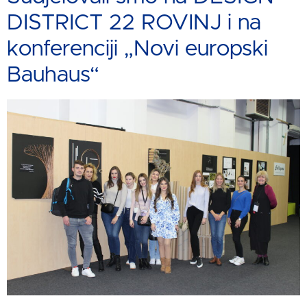
DISTRICT 22 ROVINJ i na
konferenciji „Novi europski
Bauhaus“