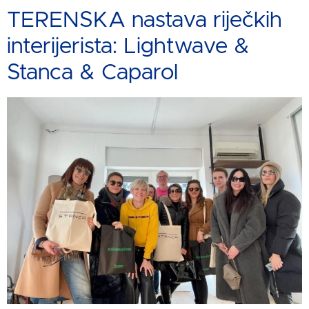
TERENSKA nastava riječkih
interijerista: Lightwave &
Stanca & Caparol