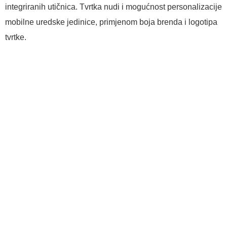
integriranih utičnica. Tvrtka nudi i mogućnost personalizacije
mobilne uredske jedinice, primjenom boja brenda i logotipa
tvrtke.