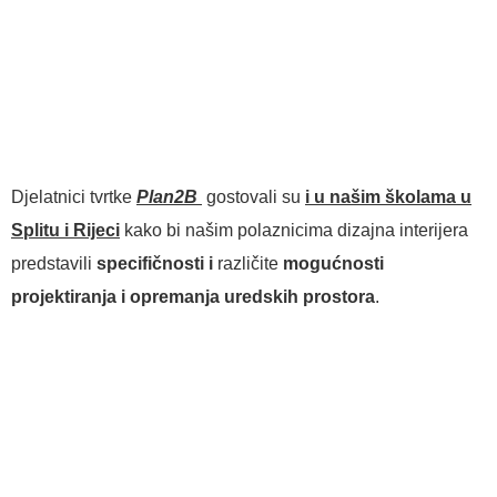
Djelatnici tvrtke
Plan2B
gostovali su
i u našim školama u
Splitu i Rijeci
kako bi našim polaznicima dizajna interijera
predstavili
specifičnosti i
različite
mogućnosti
projektiranja i opremanja uredskih prostora
.