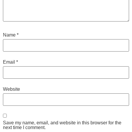
Name
*
Email
*
Website
Save my name, email, and website in this browser for the
next time I comment.