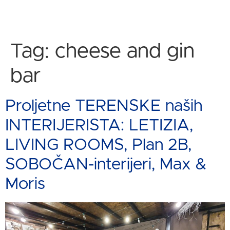
Tag:
cheese and gin
bar
Proljetne TERENSKE naših
INTERIJERISTA: LETIZIA,
LIVING ROOMS, Plan 2B,
SOBOČAN-interijeri, Max &
Moris