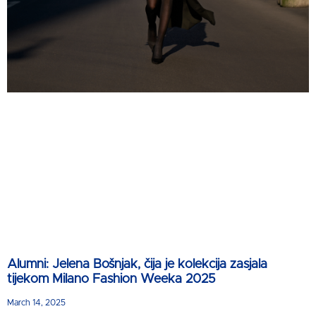
Alumni: Jelena Bošnjak, čija je kolekcija zasjala
tijekom Milano Fashion Weeka 2025
March 14, 2025