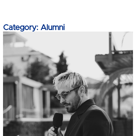
Category: Alumni