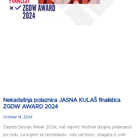
Nekadašnja polaznica JASNA KULAŠ finalistica
ZGDW AWARD 2024
October 14, 2024
Zagreb Design Week 2024, naš najveći festival dizajna, jedanaesti
po redu, na kojem se predstavilo više od tristo izlagača iz svih