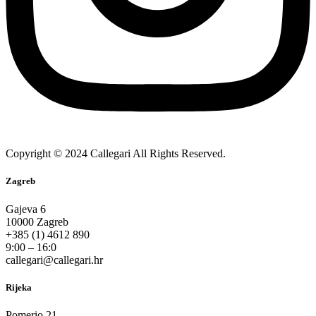
Copyright © 2024 Callegari All Rights Reserved.
Zagreb
Gajeva 6
10000 Zagreb
+385 (1) 4612 890
9:00 – 16:0
callegari@callegari.hr
Rijeka
Pomerio 21