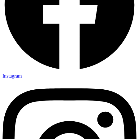
Instagram