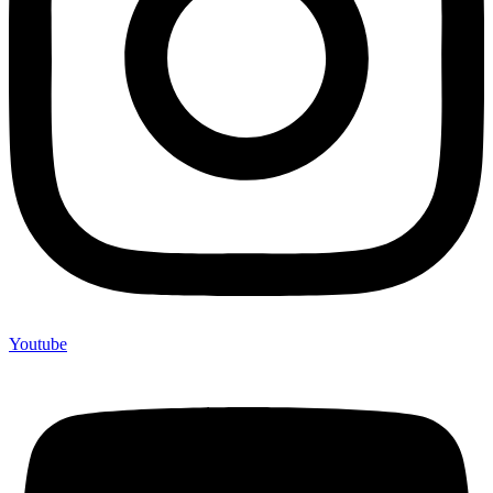
Youtube