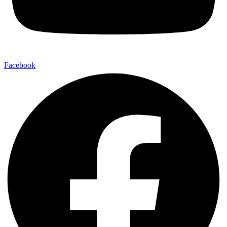
Facebook