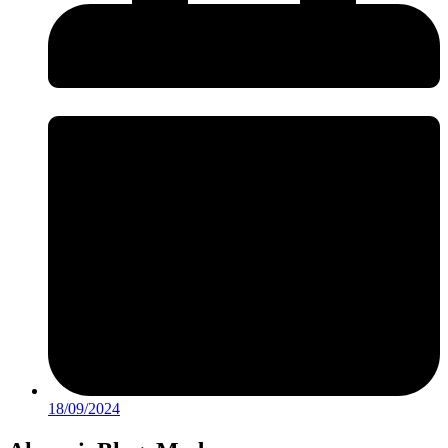
18/09/2024