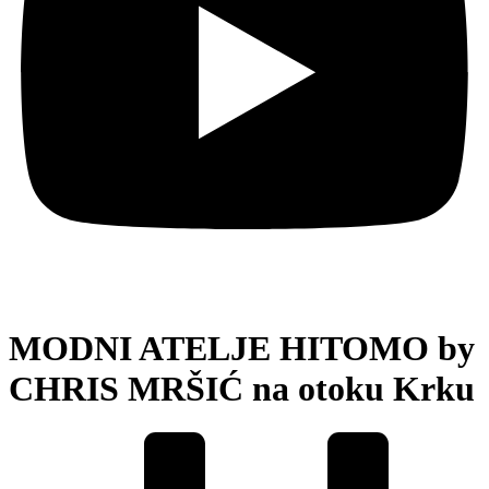
MODNI ATELJE HITOMO by
CHRIS MRŠIĆ na otoku Krku