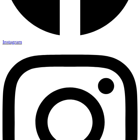
Instagram