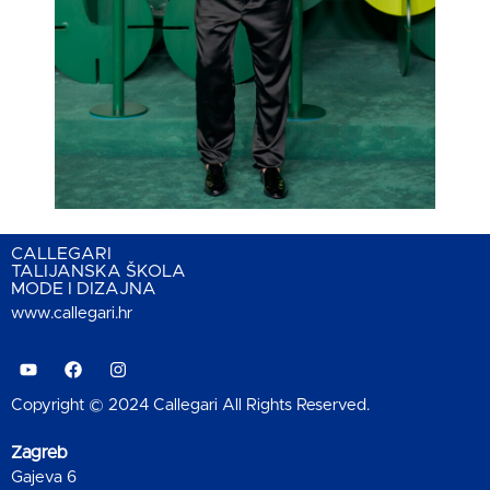
CALLEGARI
TALIJANSKA ŠKOLA
MODE I DIZAJNA
www.callegari.hr
Copyright © 2024 Callegari All Rights Reserved.
Zagreb
Gajeva 6