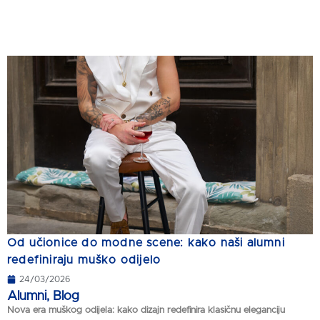
Od učionice do modne scene: kako naši alumni
redefiniraju muško odijelo
24/03/2026
Alumni
,
Blog
Nova era muškog odijela: kako dizajn redefinira klasičnu eleganciju