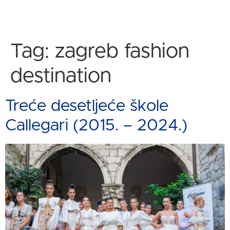
Tag:
zagreb fashion
destination
Treće desetljeće škole
Callegari (2015. – 2024.)