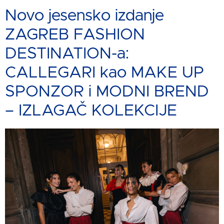
Novo jesensko izdanje
ZAGREB FASHION
DESTINATION-a:
CALLEGARI kao MAKE UP
SPONZOR i MODNI BREND
– IZLAGAČ KOLEKCIJE