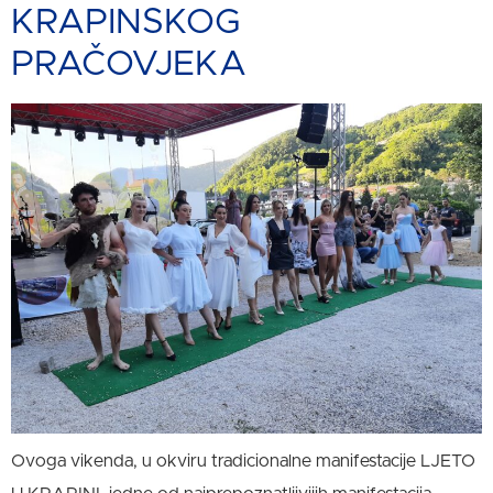
KRAPINSKOG
PRAČOVJEKA
Ovoga vikenda, u okviru tradicionalne manifestacije LJETO