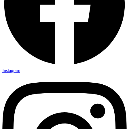
Instagram