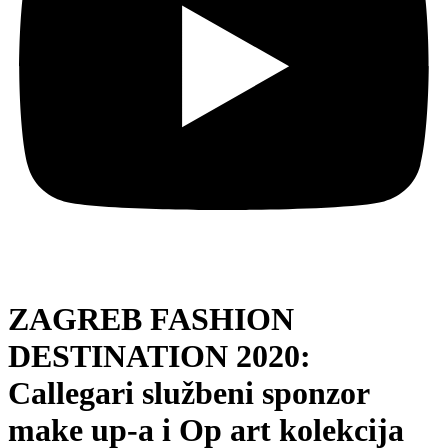
ZAGREB FASHION
DESTINATION 2020:
Callegari službeni sponzor
make up-a i Op art kolekcija