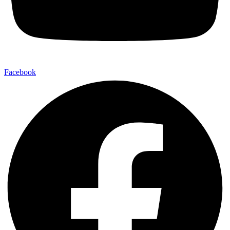
Facebook