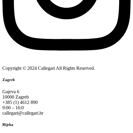
Copyright © 2024 Callegari All Rights Reserved.
Zagreb
Gajeva 6
10000 Zagreb
+385 (1) 4612 890
9:00 – 16:0
callegari@callegari.hr
Rijeka