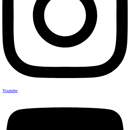
Youtube