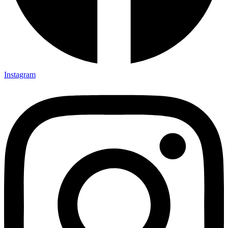
Instagram