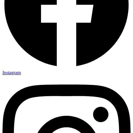
Instagram