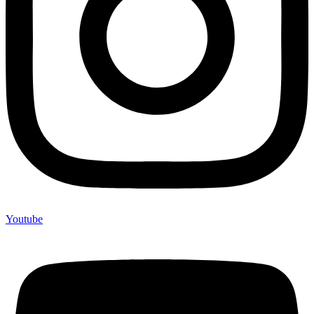
Youtube