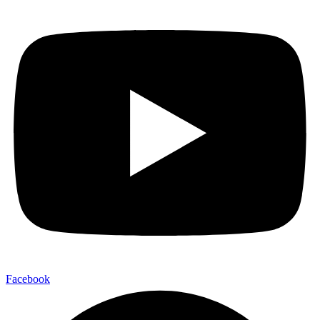
Facebook