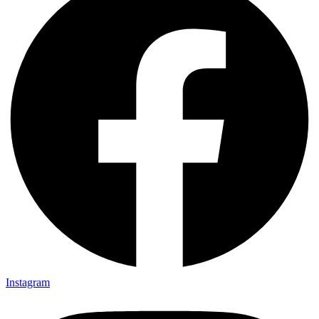
Instagram