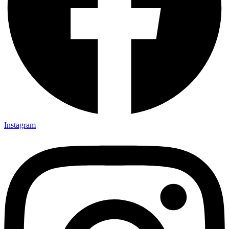
Instagram