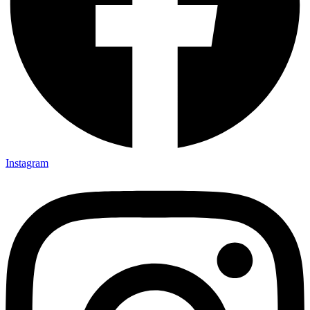
Instagram