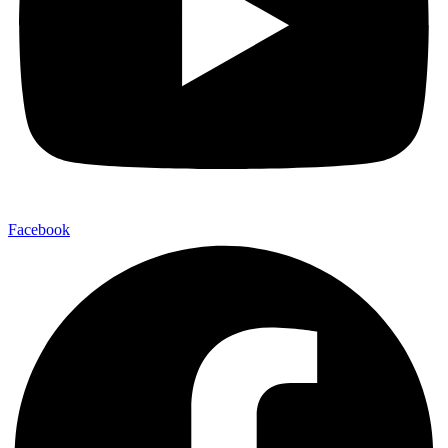
Facebook