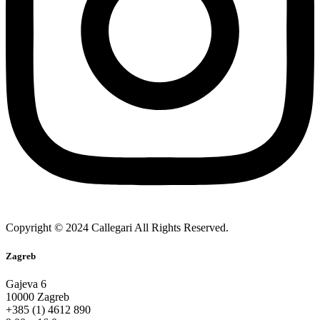
Copyright © 2024 Callegari All Rights Reserved.
Zagreb
Gajeva 6
10000 Zagreb
+385 (1) 4612 890