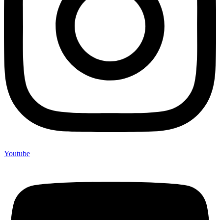
Youtube