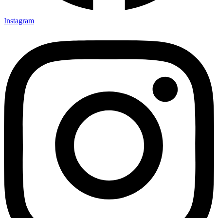
Instagram