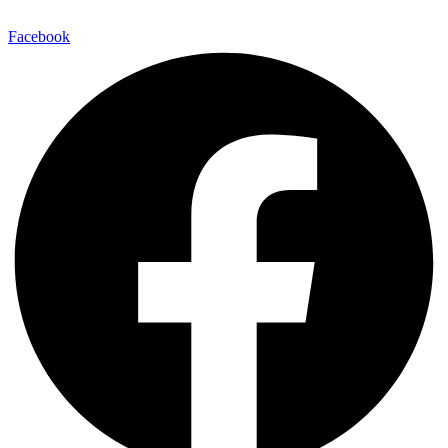
Facebook