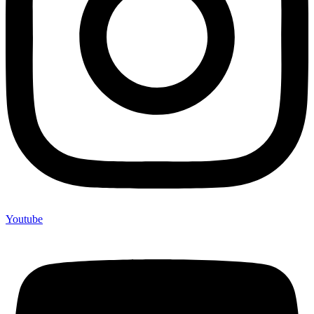
Youtube