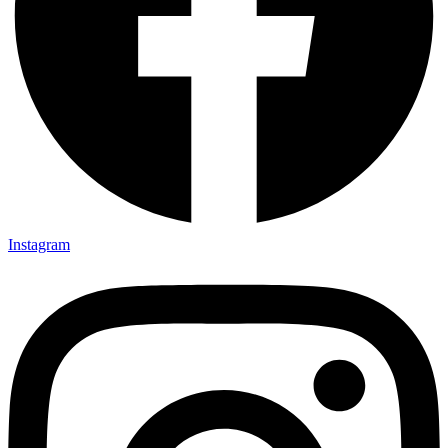
Instagram