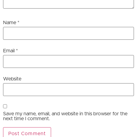
Name
*
Email
*
Website
Save my name, email, and website in this browser for the
next time I comment.