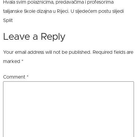
Hvala svim polaznicima, predavačima i profesorima
talijanske škole dizajna u Rijeci. U sljedećem postu slijedi
Split
Leave a Reply
Your email address will not be published.
Required fields are
marked
*
Comment
*