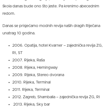
škola danas bude ono što jeste. Pa krenimo abecednim
redom.
Danas se prisjećamo modnih revija naših dragih Riječana
unatrag 10 godina.
2006. Opatija, hotel Kvarner – zajednička revija ZG,
RI, ST
2007. Rijeka, Raša
2008. Rijeka, Hemingway
2009. Rijeka, Stereo dvorana
2010. Rijeka, Terminal
2011. Rijeka, Terminal
2012. Zagreb, Shamballa – zajednička revija ZG, RI
2013. Rijeka, Sky bar