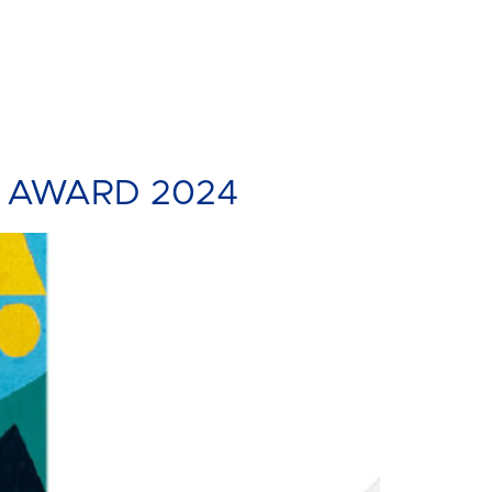
DW AWARD 2024