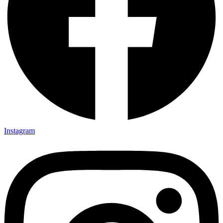
Instagram