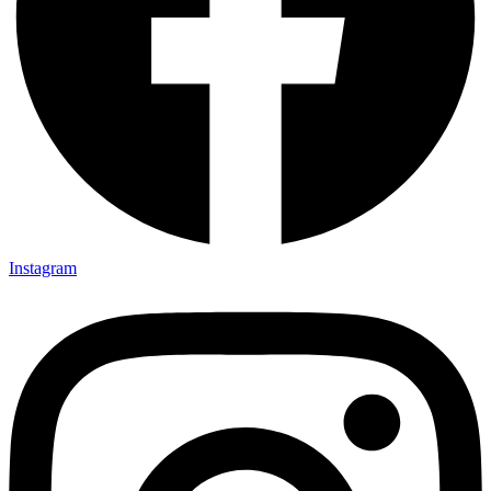
Instagram