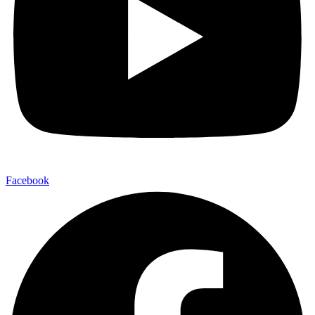
Facebook