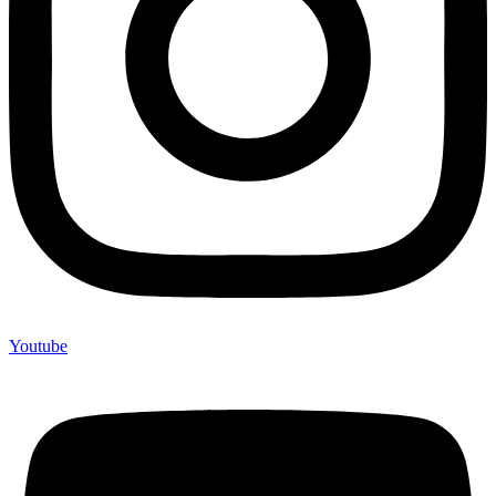
Youtube