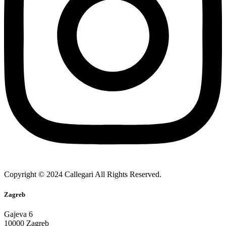
Copyright © 2024 Callegari All Rights Reserved.
Zagreb
Gajeva 6
10000 Zagreb