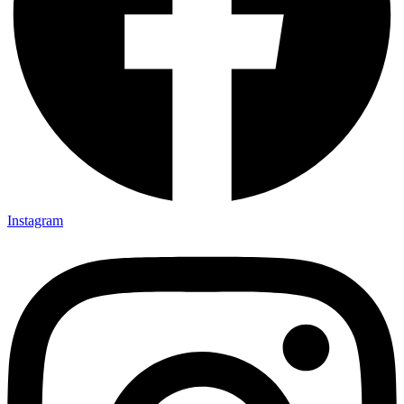
Instagram