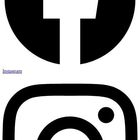
Instagram