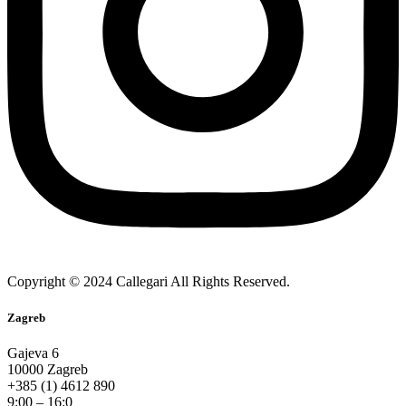
Copyright © 2024 Callegari All Rights Reserved.
Zagreb
Gajeva 6
10000 Zagreb
+385 (1) 4612 890
9:00 – 16:0