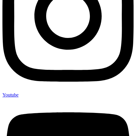
Youtube