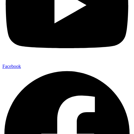
Facebook