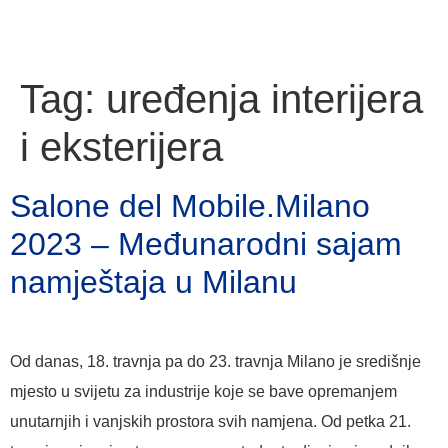
Tag:
uređenja interijera
i eksterijera
Salone del Mobile.Milano
2023 – Međunarodni sajam
namještaja u Milanu
Od danas, 18. travnja pa do 23. travnja Milano je središnje
mjesto u svijetu za industrije koje se bave opremanjem
unutarnjih i vanjskih prostora svih namjena. Od petka 21.