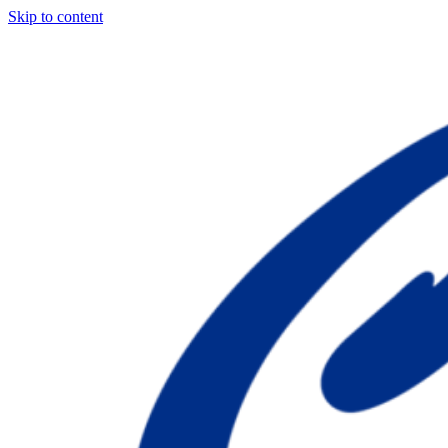
Skip to content