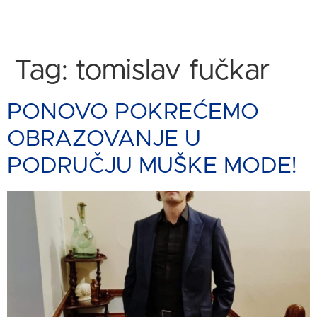
Tag:
tomislav fučkar
PONOVO POKREĆEMO
OBRAZOVANJE U
PODRUČJU MUŠKE MODE!