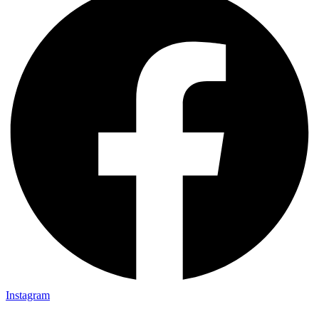
Instagram