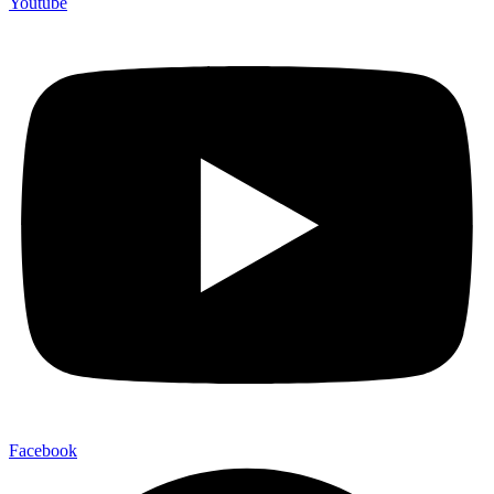
Youtube
Facebook