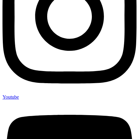
Youtube