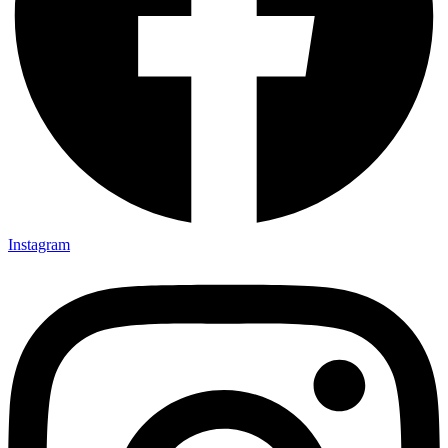
Instagram