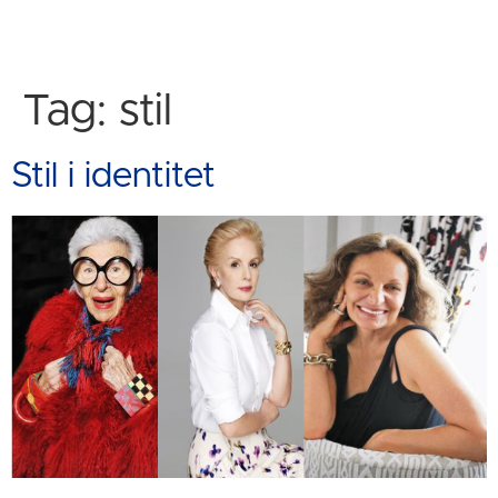
Tag:
stil
Stil i identitet