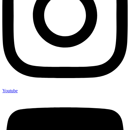
Youtube