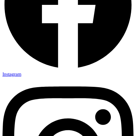
Instagram