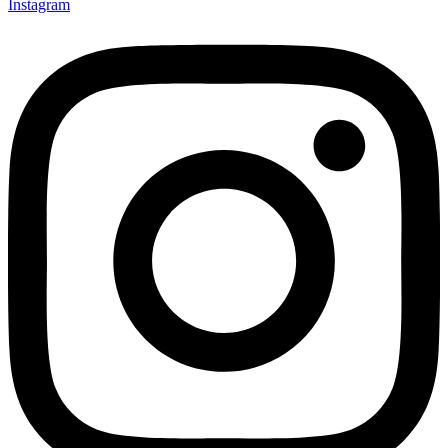
Instagram