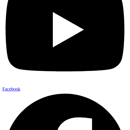
Facebook