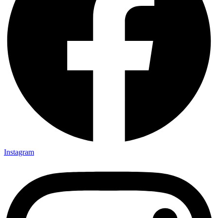
Instagram