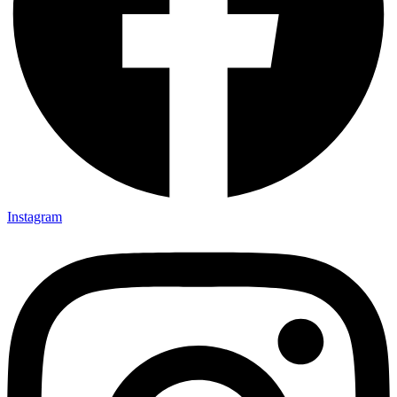
Instagram