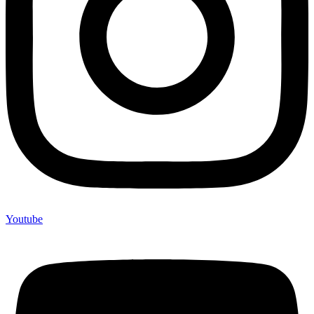
Youtube