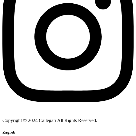
Copyright © 2024 Callegari All Rights Reserved.
Zagreb