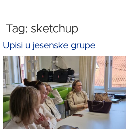
Tag:
sketchup
Upisi u jesenske grupe