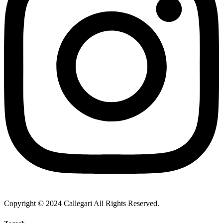
Copyright © 2024 Callegari All Rights Reserved.