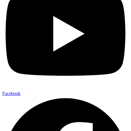
Facebook