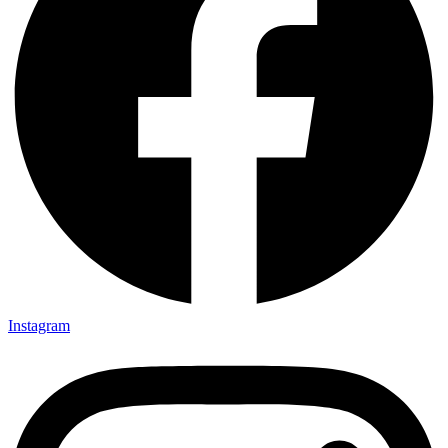
Instagram