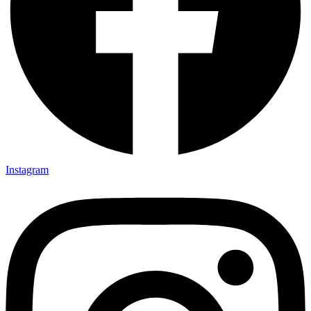
Instagram