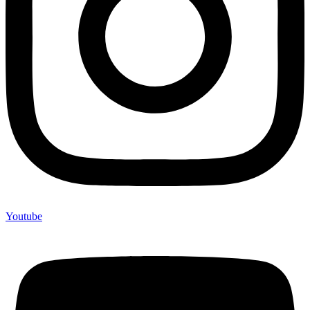
Youtube