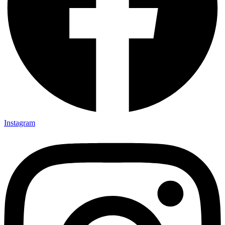
Instagram