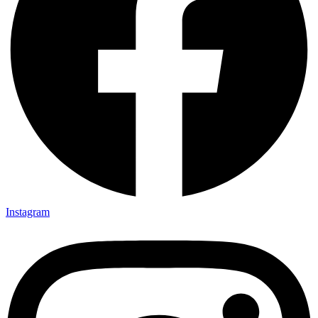
Instagram