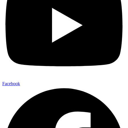
Facebook