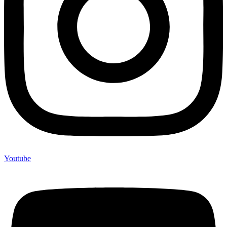
Youtube