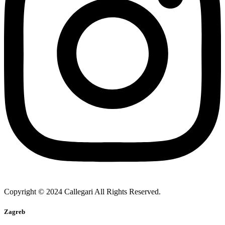
Copyright © 2024 Callegari All Rights Reserved.
Zagreb