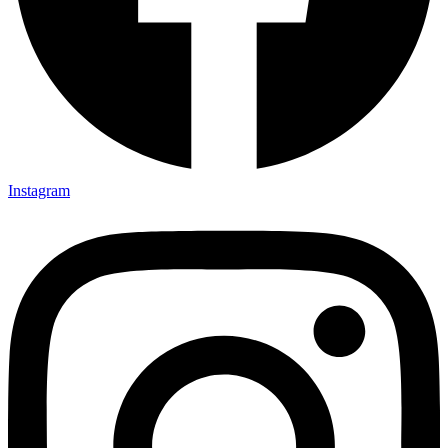
Instagram