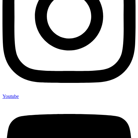
Youtube