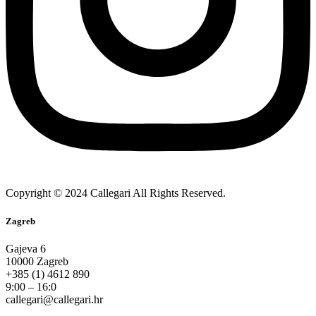
Copyright © 2024 Callegari All Rights Reserved.
Zagreb
Gajeva 6
10000 Zagreb
+385 (1) 4612 890
9:00 – 16:0
callegari@callegari.hr