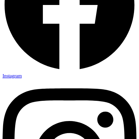
Instagram