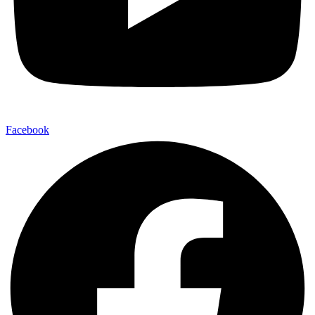
Facebook