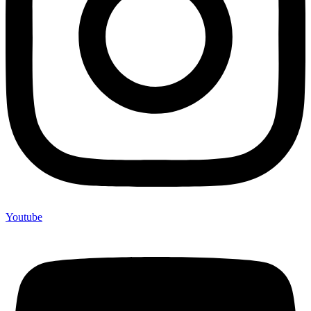
Youtube