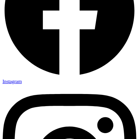
Instagram