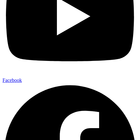
Facebook