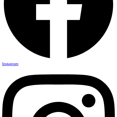
Instagram