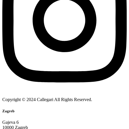
Copyright © 2024 Callegari All Rights Reserved.
Zagreb
Gajeva 6
10000 Zagreb