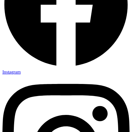
Instagram