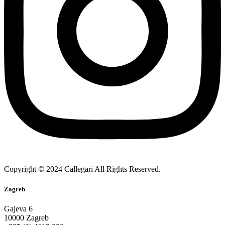
Copyright © 2024 Callegari All Rights Reserved.
Zagreb
Gajeva 6
10000 Zagreb