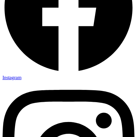
Instagram