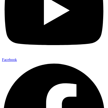
Facebook