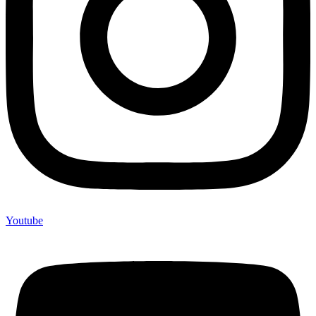
Youtube