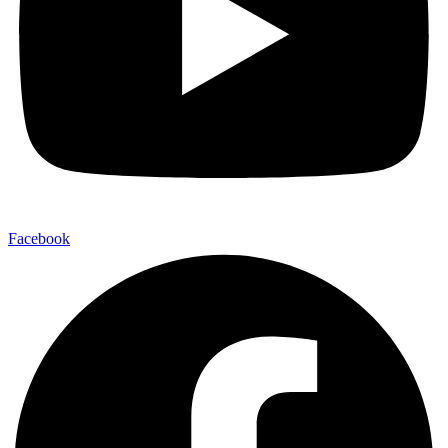
Facebook