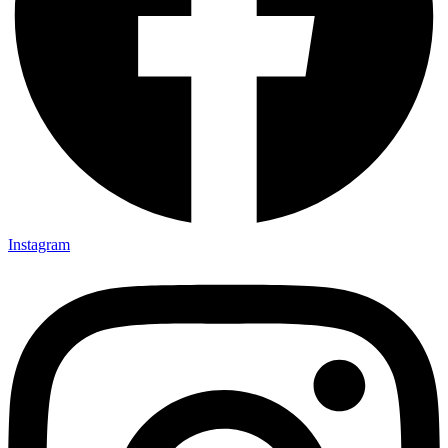
Instagram