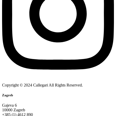
Copyright © 2024 Callegari All Rights Reserved.
Zagreb
Gajeva 6
10000 Zagreb
+385 (1) 4612 890