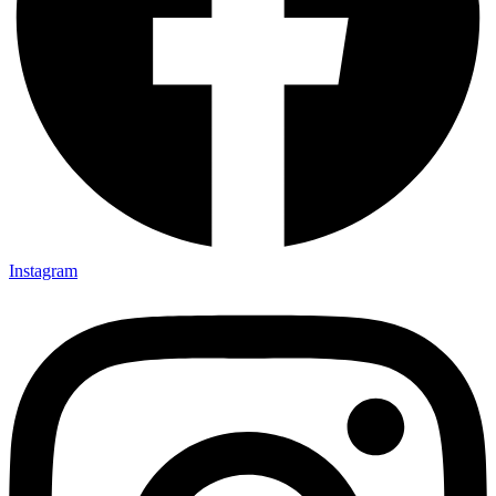
Instagram