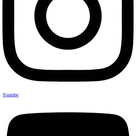
Youtube