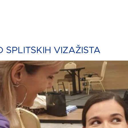
 SPLITSKIH VIZAŽISTA