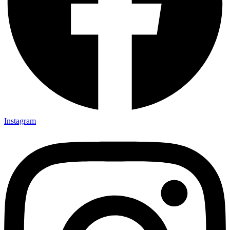
Instagram