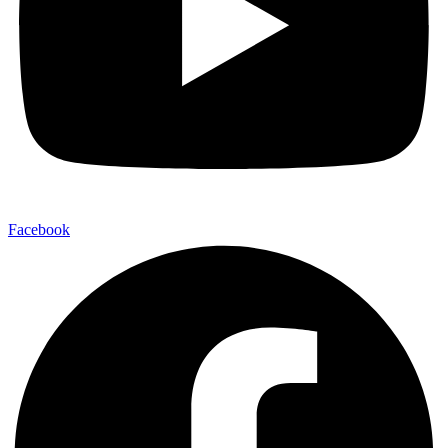
Facebook