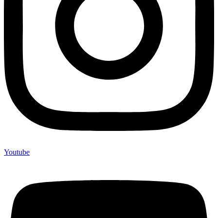
Youtube