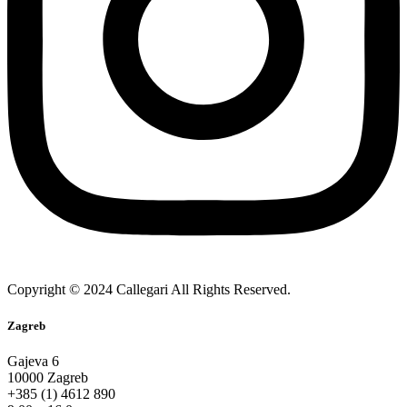
Copyright © 2024 Callegari All Rights Reserved.
Zagreb
Gajeva 6
10000 Zagreb
+385 (1) 4612 890