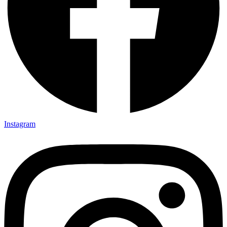
Instagram