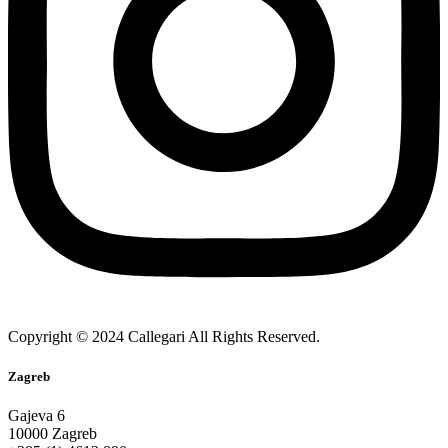
Copyright © 2024 Callegari All Rights Reserved.
Zagreb
Gajeva 6
10000 Zagreb