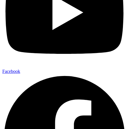
Facebook