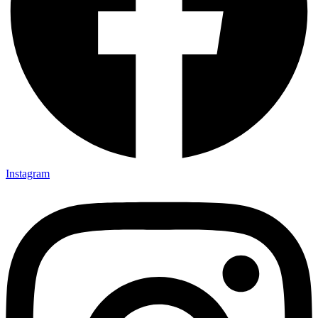
Instagram