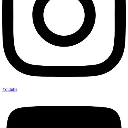
Youtube