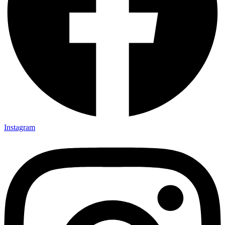
Instagram