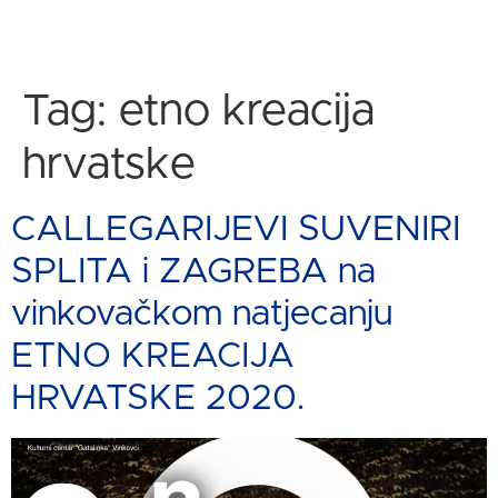
Tag:
etno kreacija
hrvatske
CALLEGARIJEVI SUVENIRI
SPLITA i ZAGREBA na
vinkovačkom natjecanju
ETNO KREACIJA
HRVATSKE 2020.