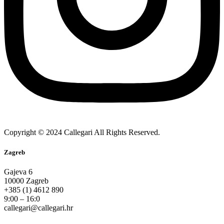
Copyright © 2024 Callegari All Rights Reserved.
Zagreb
Gajeva 6
10000 Zagreb
+385 (1) 4612 890
9:00 – 16:0
callegari@callegari.hr