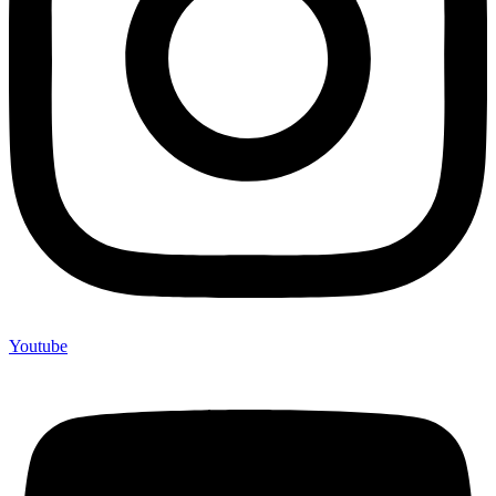
Youtube