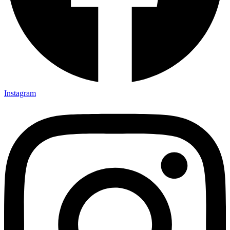
Instagram