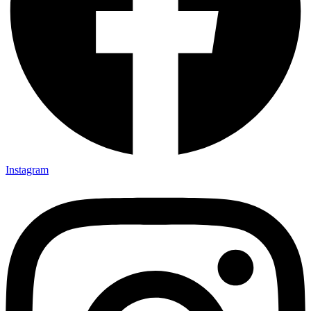
Instagram