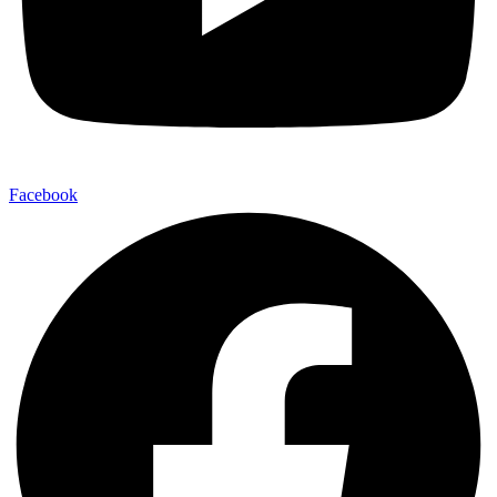
Facebook