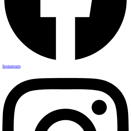
Instagram