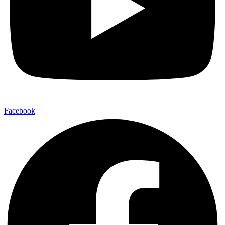
Facebook