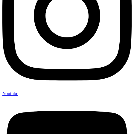
Youtube