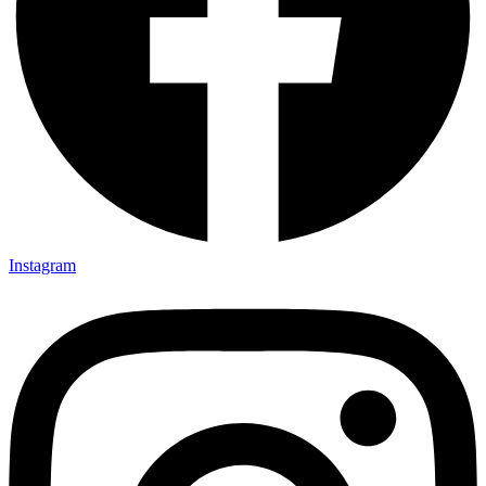
Instagram