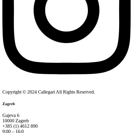
Copyright © 2024 Callegari All Rights Reserved.
Zagreb
Gajeva 6
10000 Zagreb
+385 (1) 4612 890
9:00 – 16:0