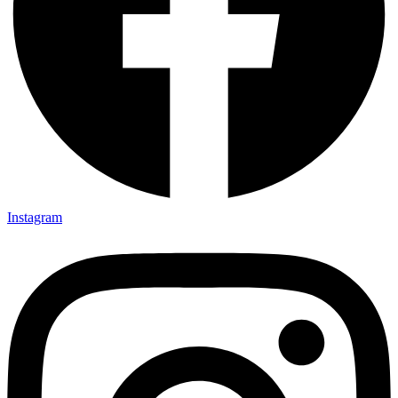
Instagram