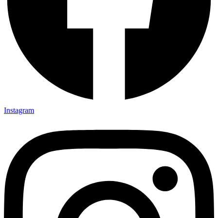
Instagram