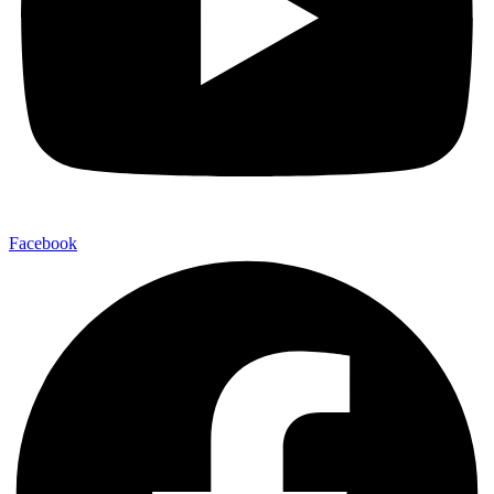
Facebook