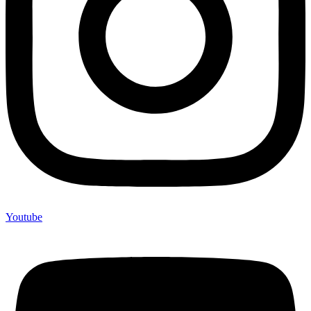
Youtube