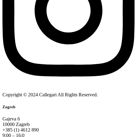
Copyright © 2024 Callegari All Rights Reserved.
Zagreb
Gajeva 6
10000 Zagreb
+385 (1) 4612 890
9:00 – 16:0