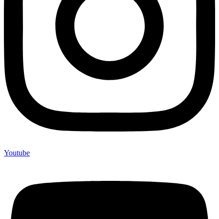
Youtube