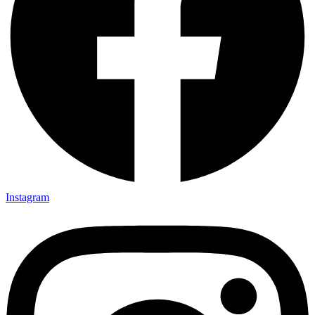
Instagram