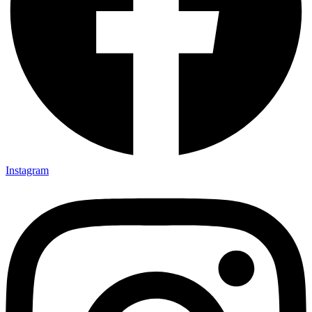
Instagram