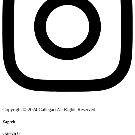
Copyright © 2024 Callegari All Rights Reserved.
Zagreb
Gajeva 6