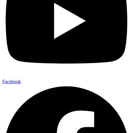
Facebook