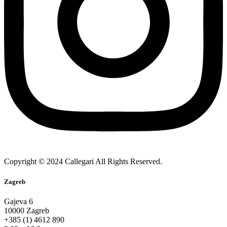
Copyright © 2024 Callegari All Rights Reserved.
Zagreb
Gajeva 6
10000 Zagreb
+385 (1) 4612 890