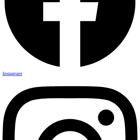
Instagram