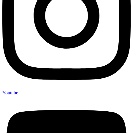
Youtube