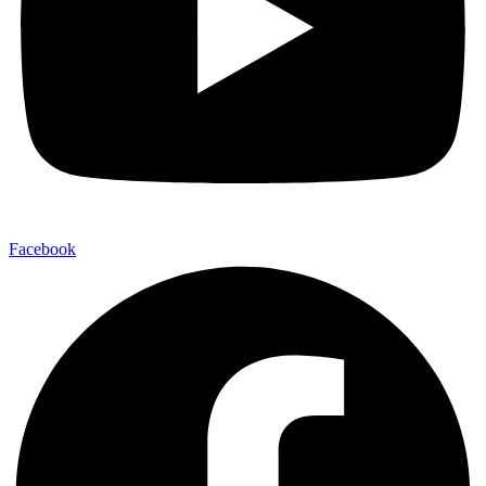
Facebook