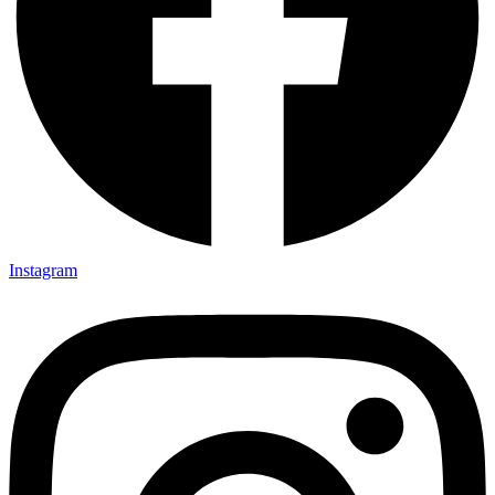
Instagram