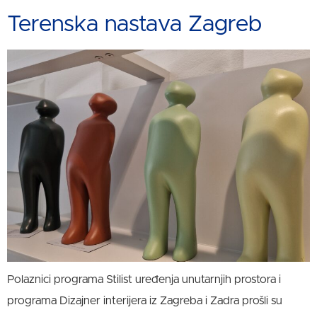
Terenska nastava Zagreb
Polaznici programa Stilist uređenja unutarnjih prostora i
programa Dizajner interijera iz Zagreba i Zadra prošli su