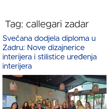
Tag:
callegari zadar
Svečana dodjela diploma u
Zadru: Nove dizajnerice
interijera i stilistice uređenja
interijera