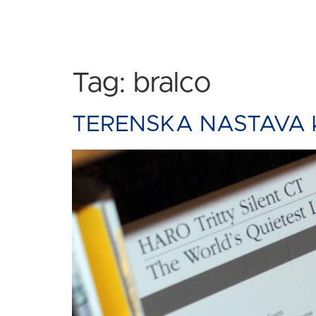
Tag:
bralco
TERENSKA NASTAVA kao 