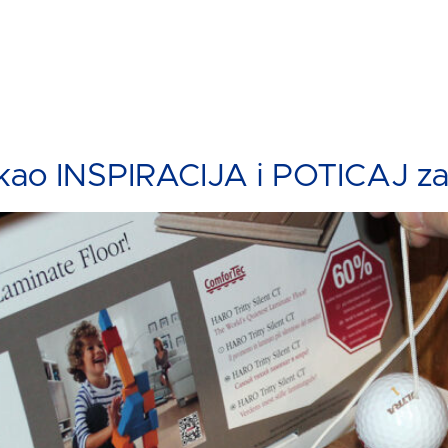
INSPIRACIJA i POTICAJ za bu