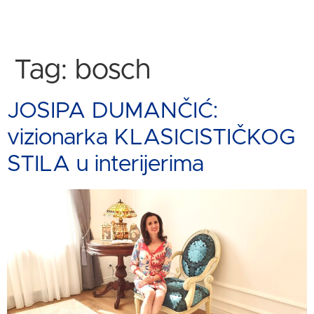
Tag:
bosch
JOSIPA DUMANČIĆ:
vizionarka KLASICISTIČKOG
STILA u interijerima