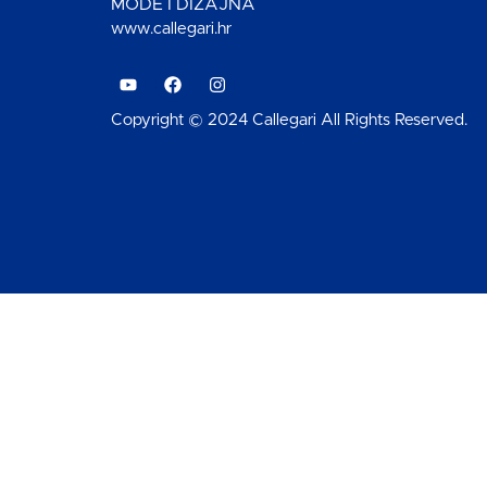
MODE I DIZAJNA
www.callegari.hr
Copyright © 2024 Callegari All Rights Reserved.