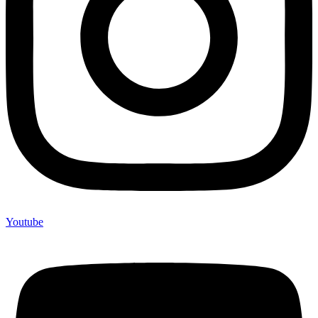
Youtube