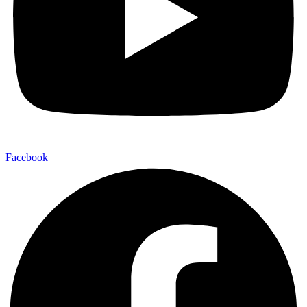
Facebook