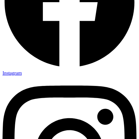
Instagram