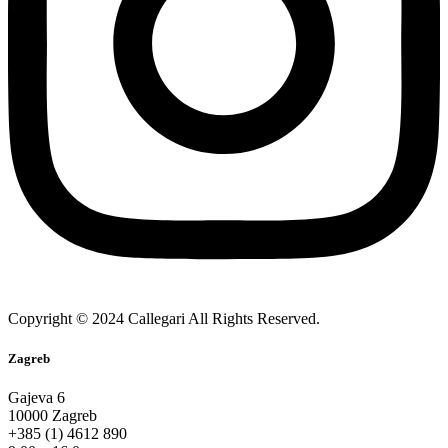
Copyright © 2024 Callegari All Rights Reserved.
Zagreb
Gajeva 6
10000 Zagreb
+385 (1) 4612 890