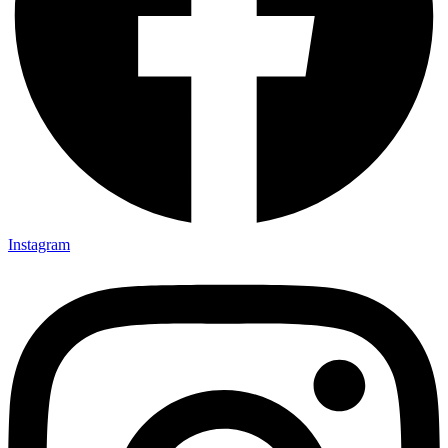
Instagram