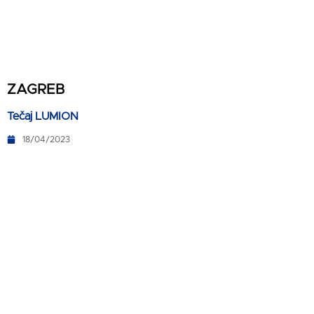
ZAGREB
Tečaj LUMION
18/04/2023