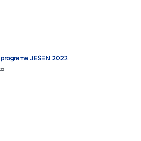
 programa JESEN 2022
22