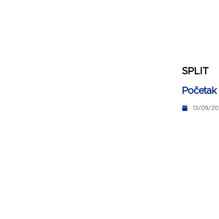
SPLIT
Početak
13/09/20