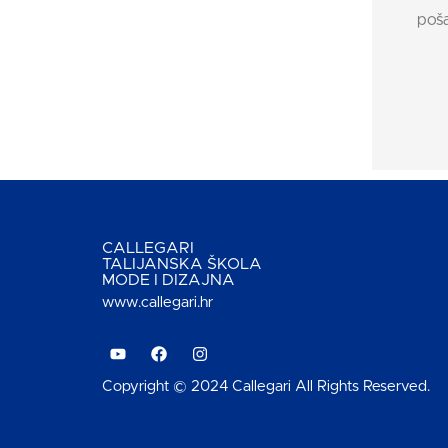
poša
CALLEGARI
TALIJANSKA ŠKOLA
MODE I DIZAJNA
www.callegari.hr
Copyright © 2024 Callegari All Rights Reserved.