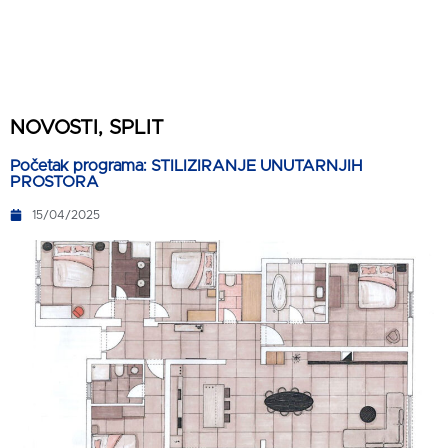
NOVOSTI
,
SPLIT
Početak programa: STILIZIRANJE UNUTARNJIH
PROSTORA
15/04/2025